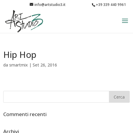
info@artstudio3.it
+39 339 440 9961
Hip Hop
da
smartmix
|
Set 26, 2016
Commenti recenti
Archivi